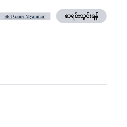
Slot Game Myanmar
စာရင်းသွင်းရန်